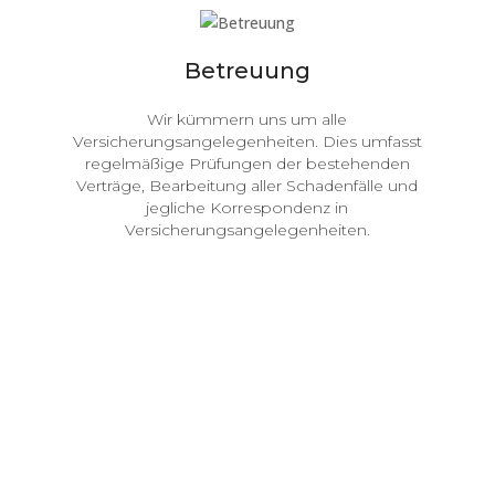
Betreuung
Wir kümmern uns um alle
Versicherungsangelegenheiten. Dies umfasst
regelmäßige Prüfungen der bestehenden
Verträge, Bearbeitung aller Schadenfälle und
jegliche Korrespondenz in
Versicherungsangelegenheiten.