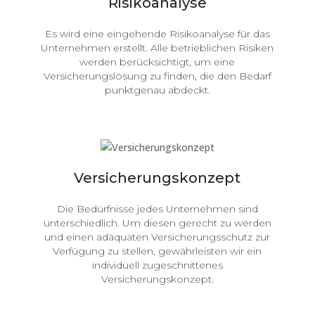
Risikoanalyse
Es wird eine eingehende Risikoanalyse für das
Unternehmen erstellt. Alle betrieblichen Risiken
werden berücksichtigt, um eine
Versicherungslösung zu finden, die den Bedarf
punktgenau abdeckt.
Versicherungskonzept
Die Bedürfnisse jedes Unternehmen sind
unterschiedlich. Um diesen gerecht zu werden
und einen adäquaten Versicherungsschutz zur
Verfügung zu stellen, gewährleisten wir ein
individuell zugeschnittenes
Versicherungskonzept.