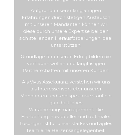
Aufgrund unserer langjährigen
Erfahrungen durch stetigen Austausch
mit unseren Mandanten können wir
diese durch unsere Expertise bei den
sich stellenden Herausforderungen ideal
unterstützen.
Grundlage für unseren Erfolg bilden die
vertrauensvollen und langfristigen
Partnerschaften mit unseren Kunden.
Als Vivus Assekuranz verstehen wir uns
als Interessenvertreter unserer
Mandanten und sind spezialisiert auf ein
ganzheitliches
Versicherungsmanagement. Die
Erarbeitung individueller und optimaler
Lösungen ist für unser starkes und agiles
Team eine Herzensangelegenheit.