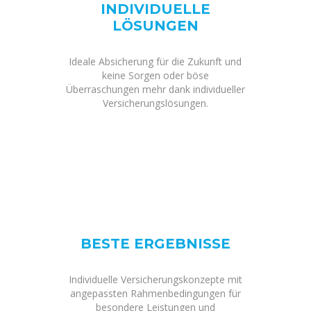
INDIVIDUELLE
LÖSUNGEN
Ideale Absicherung für die Zukunft und
keine Sorgen oder böse
Überraschungen mehr dank individueller
Versicherungslösungen.
BESTE ERGEBNISSE
Individuelle Versicherungskonzepte mit
angepassten Rahmenbedingungen für
besondere Leistungen und