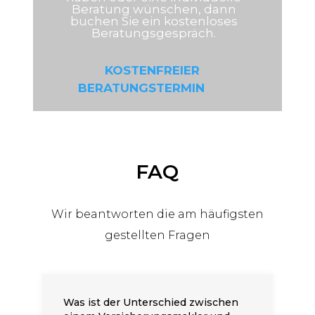
Beratung wünschen, dann
buchen Sie ein kostenloses
Beratungsgespräch.
KOSTENFREIER
BERATUNGSTERMIN
FAQ
Wir beantworten die am häufigsten
gestellten Fragen
Was ist der Unterschied zwischen