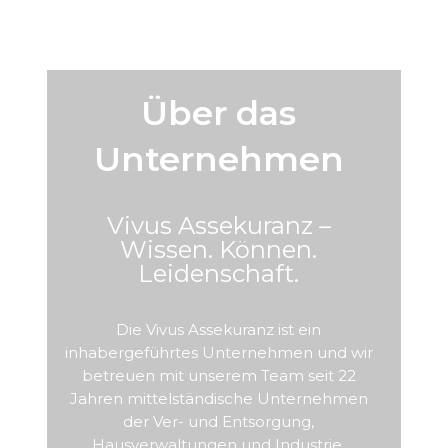
Über das
Unternehmen
Vivus Assekuranz –
Wissen. Können.
Leidenschaft.
Die Vivus Assekuranz ist ein
inhabergeführtes Unternehmen und wir
betreuen mit unserem Team seit 22
Jahren mittelständische Unternehmen
der Ver- und Entsorgung,
Hausverwaltungen und Industrie.