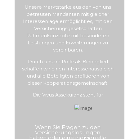
Unsere Marktstärke aus den von uns
betreuten Mandanten mit gleicher
Interessenlage ermöglicht es, mit den
Versicherungsgesellschaften
Rahmenkonzepte mit besonderen
Leistungen und Erweiterungen zu
vereinbaren.
Durch unsere Rolle als Bindeglied
schaffen wir einen Interessenausgleich
und alle Beteiligten profitieren von
dieser Kooperationsgemeinschaft.
Die Vivus Assekuranz steht für
Wenn Sie Fragen zu den
Versicherungslösungen
haben oder eine individuelle