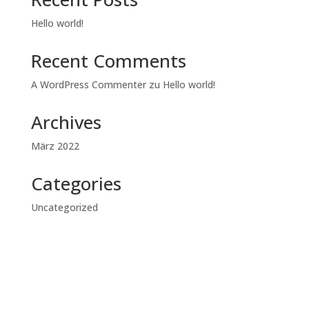
Hello world!
Recent Comments
A WordPress Commenter
zu
Hello world!
Archives
März 2022
Categories
Uncategorized