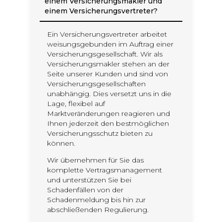
einem Versicherungsmakler und
einem Versicherungsvertreter?
Ein Versicherungsvertreter arbeitet
weisungsgebunden im Auftrag einer
Versicherungsgesellschaft. Wir als
Versicherungsmakler stehen an der
Seite unserer Kunden und sind von
Versicherungsgesellschaften
unabhängig. Dies versetzt uns in die
Lage, flexibel auf
Marktveränderungen reagieren und
Ihnen jederzeit den bestmöglichen
Versicherungsschutz bieten zu
können.
Wir übernehmen für Sie das
komplette Vertragsmanagement
und unterstützen Sie bei
Schadenfällen von der
Schadenmeldung bis hin zur
abschließenden Regulierung.