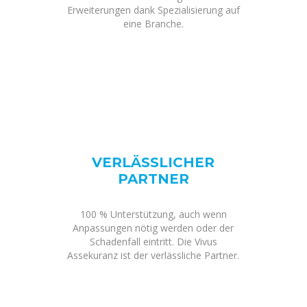
Erweiterungen dank Spezialisierung auf
eine Branche.
VERLÄSSLICHER
PARTNER
100 % Unterstützung, auch wenn
Anpassungen nötig werden oder der
Schadenfall eintritt. Die Vivus
Assekuranz ist der verlässliche Partner.