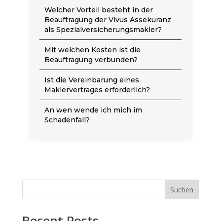
Welcher Vorteil besteht in der
Beauftragung der Vivus Assekuranz
als Spezialversicherungsmakler?
Mit welchen Kosten ist die
Beauftragung verbunden?
Ist die Vereinbarung eines
Maklervertrages erforderlich?
An wen wende ich mich im
Schadenfall?
Suchen
Recent Posts