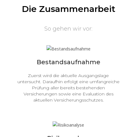
Die Zusammenarbeit
So gehen wir vor:
Bestandsaufnahme
Zuerst wird die aktuelle Ausgangslage
untersucht. Daraufhin erfolgt eine umfangreiche
Prüfung aller bereits bestehenden
Versicherungen sowie eine Evaluation des
aktuellen Versicherungsschutzes.