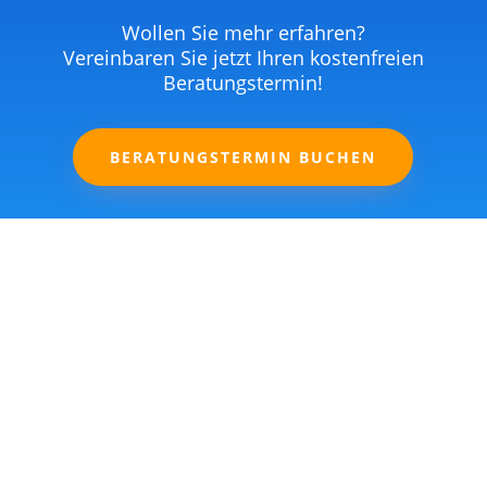
Wollen Sie mehr erfahren?
Vereinbaren Sie jetzt Ihren kostenfreien
Beratungstermin!
BERATUNGSTERMIN BUCHEN