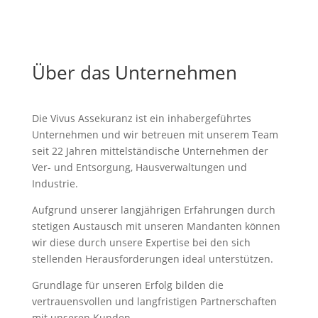
Über das Unternehmen
Die Vivus Assekuranz ist ein inhabergeführtes
Unternehmen und wir betreuen mit unserem Team
seit 22 Jahren mittelständische Unternehmen der
Ver- und Entsorgung, Hausverwaltungen und
Industrie.
Aufgrund unserer langjährigen Erfahrungen durch
stetigen Austausch mit unseren Mandanten können
wir diese durch unsere Expertise bei den sich
stellenden Herausforderungen ideal unterstützen.
Grundlage für unseren Erfolg bilden die
vertrauensvollen und langfristigen Partnerschaften
mit unseren Kunden.