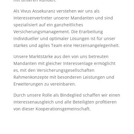
Als Vivus Assekuranz verstehen wir uns als
Interessenvertreter unserer Mandanten und sind
spezialisiert auf ein ganzheitliches
Versicherungsmanagement. Die Erarbeitung
individueller und optimaler Lösungen ist für unser
starkes und agiles Team eine Herzensangelegenheit.
Unsere Marktstärke aus den von uns betreuten
Mandanten mit gleicher Interessenlage ermöglicht
es, mit den Versicherungsgesellschaften
Rahmenkonzepte mit besonderen Leistungen und
Erweiterungen zu vereinbaren.
Durch unsere Rolle als Bindeglied schaffen wir einen
Interessenausgleich und alle Beteiligten profitieren
von dieser Kooperationsgemeinschaft.