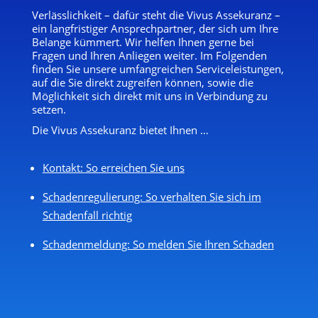
Verlässlichkeit – dafür steht die Vivus Assekuranz –
ein langfristiger Ansprechpartner, der sich um Ihre
Belange kümmert. Wir helfen Ihnen gerne bei
Fragen und Ihren Anliegen weiter. Im Folgenden
finden Sie unsere umfangreichen Serviceleistungen,
auf die Sie direkt zugreifen können, sowie die
Möglichkeit sich direkt mit uns in Verbindung zu
setzen.
Die Vivus Assekuranz bietet Ihnen …
Kontakt: So erreichen Sie uns
Schadenregulierung: So verhalten Sie sich im
Schadenfall richtig
Schadenmeldung: So melden Sie Ihren Schaden