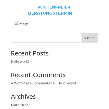
KOSTENFREIER
BERATUNGSTERMIN
Suchen
Recent Posts
Hello world!
Recent Comments
A WordPress Commenter
zu
Hello world!
Archives
März 2022