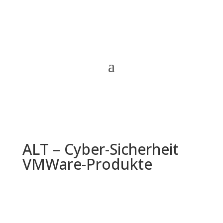
ALT – Cyber-Sicherheit
VMWare-Produkte
Informationen zur